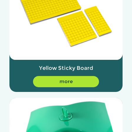
Yellow Sticky Board
more