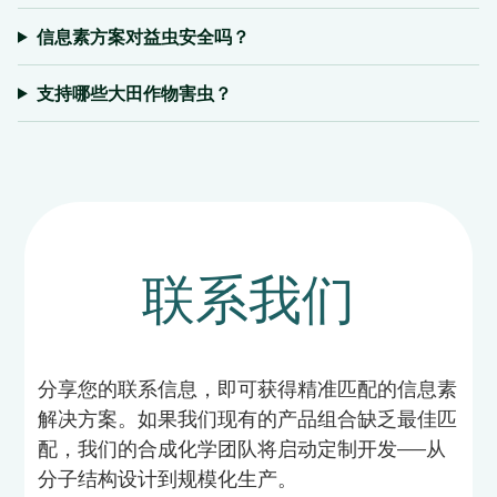
信息素方案对益虫安全吗？
支持哪些大田作物害虫？
联系我们
分享您的联系信息，即可获得精准匹配的信息素
解决方案。如果我们现有的产品组合缺乏最佳匹
配，我们的合成化学团队将启动定制开发——从
分子结构设计到规模化生产。