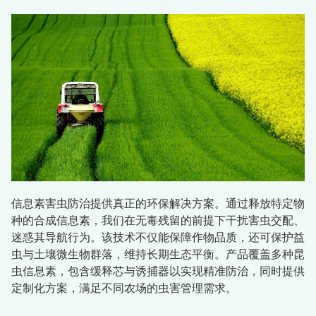
信息素害虫防治提供真正的环保解决方案。通过释放特定物
种的合成信息素，我们在无毒残留的前提下干扰害虫交配、
迷惑其导航行为。该技术不仅能保障作物品质，还可保护益
虫与土壤微生物群落，维持长期生态平衡。产品覆盖多种昆
虫信息素，包含缓释芯与诱捕器以实现精准防治，同时提供
定制化方案，满足不同农场的虫害管理需求。