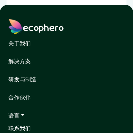
ecophero
关于我们
解决方案
研发与制造
合作伙伴
语言
联系我们