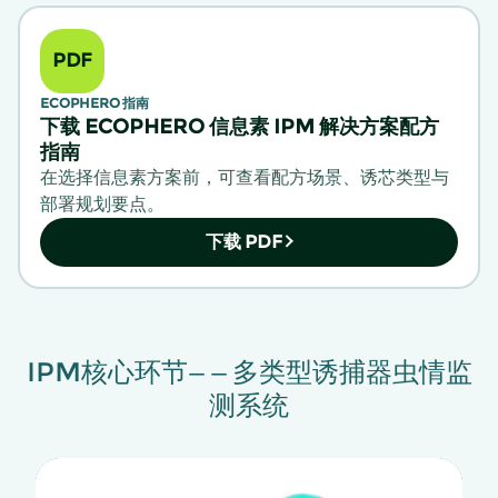
PDF
ECOPHERO 指南
下载 ECOPHERO 信息素 IPM 解决方案配方
指南
在选择信息素方案前，可查看配方场景、诱芯类型与
部署规划要点。
下载 PDF
IPM核心环节——多类型诱捕器虫情监
测系统