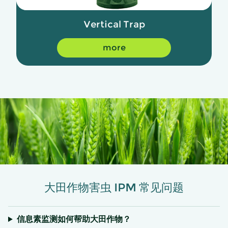
Vertical Trap
more
大田作物害虫 IPM 常见问题
信息素监测如何帮助大田作物？