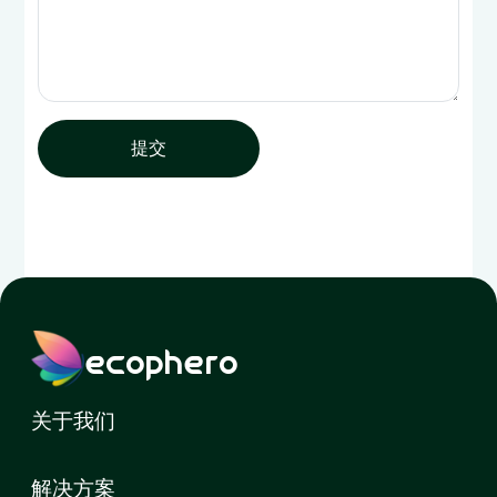
提交
ecophero
关于我们
解决方案