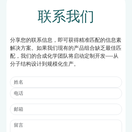
联系我们
分享您的联系信息，即可获得精准匹配的信息素
解决方案。如果我们现有的产品组合缺乏最佳匹
配，我们的合成化学团队将启动定制开发——从
分子结构设计到规模化生产。