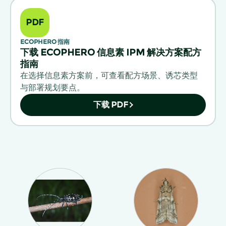
PDF
ECOPHERO 指南
下载 ECOPHERO 信息素 IPM 解决方案配方
指南
在选择信息素方案前，可查看配方场景、诱芯类型
与部署规划要点。
下载 PDF