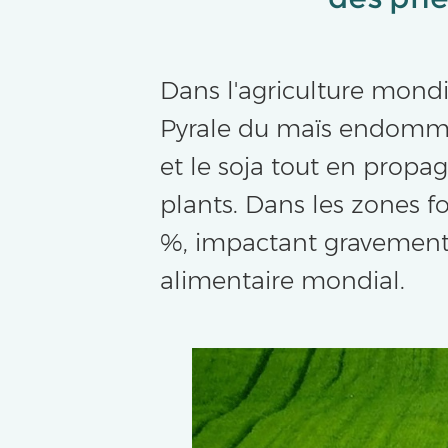
Dans l'agriculture mondi
Pyrale du maïs endommage
et le soja tout en propag
plants. Dans les zones f
%, impactant gravement 
alimentaire mondial.