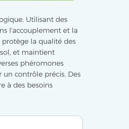
ogique. Utilisant des
ns l'accouplement et la
 protège la qualité des
sol, et maintient
iverses phéromones
r un contrôle précis. Des
e à des besoins