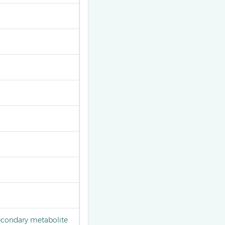
secondary metabolite