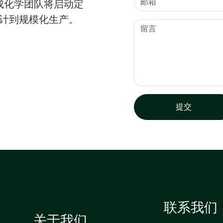
成化学团队将启动定
设计到规模化生产。
提交
联系我们
关于我们