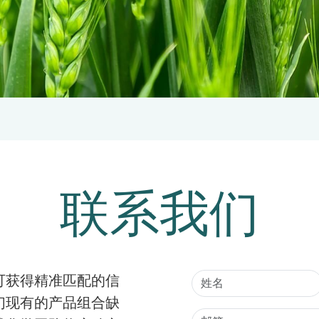
联系我们
可获得精准匹配的信
们现有的产品组合缺