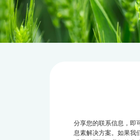
分享您的联系信息，即
息素解决方案。如果我