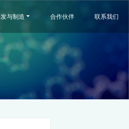
研发与制造
合作伙伴
联系我们