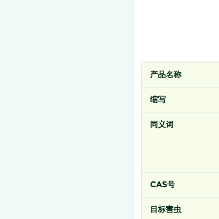
产品名称
缩写
同义词
CAS号
目标害虫