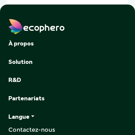
ecophero
À propos
Solution
R&D
Partenariats
Langue
Contactez-nous