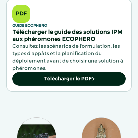
PDF
GUIDE ECOPHERO
Télécharger le guide des solutions IPM
aux phéromones ECOPHERO
Consultez les scénarios de formulation, les
types d'appâts et la planification du
déploiement avant de choisir une solution à
phéromones.
Télécharger le PDF