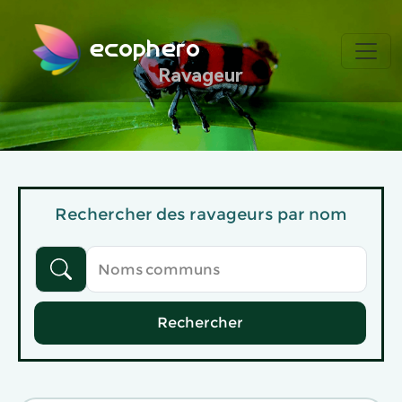
ecophero
Ravageur
Rechercher des ravageurs par nom
Rechercher