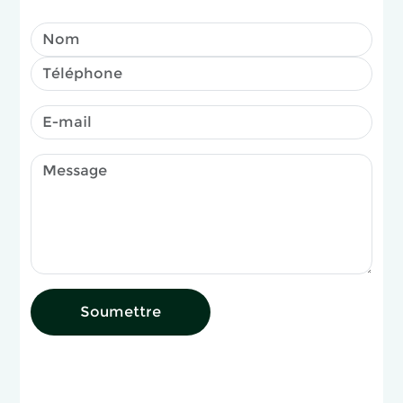
Soumettre