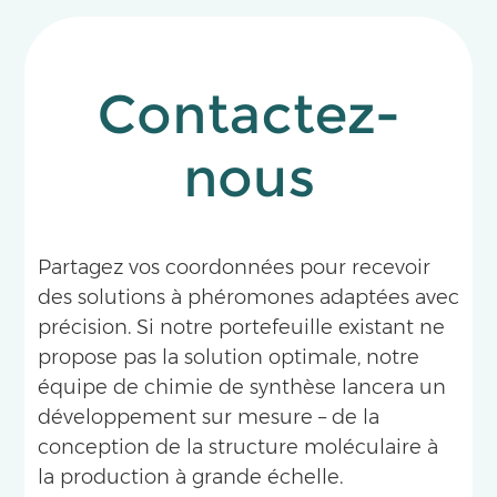
Contactez-
nous
Partagez vos coordonnées pour recevoir
des solutions à phéromones adaptées avec
précision. Si notre portefeuille existant ne
propose pas la solution optimale, notre
équipe de chimie de synthèse lancera un
développement sur mesure – de la
conception de la structure moléculaire à
la production à grande échelle.