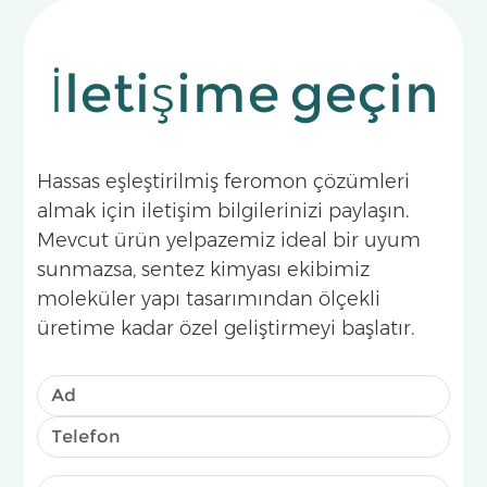
İletişime geçin
Hassas eşleştirilmiş feromon çözümleri
almak için iletişim bilgilerinizi paylaşın.
Mevcut ürün yelpazemiz ideal bir uyum
sunmazsa, sentez kimyası ekibimiz
moleküler yapı tasarımından ölçekli
üretime kadar özel geliştirmeyi başlatır.