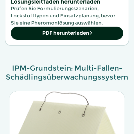
Lösungsleitfaden herunterladen
Prüfen Sie Formulierungsszenarien,
Lockstofftypen und Einsatzplanung, bevor
Sie eine Pheromonlösung auswählen.
PDF herunterladen
IPM-Grundstein: Multi-Fallen-
Schädlingsüberwachungssystem