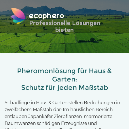
ecophero
Professionelle Lösungen
bieten
Pheromonlösung für Haus &
Garten:
Schutz für jeden Maßstab
Schädlinge in Haus & Garten stellen Bedrohungen in
zweifachem Maßstab dar: Im häuslichen Bereich
entlauben Japankäfer Zierpflanzen, marmorierte
Baumwanzen schädigen Erzeugnisse und