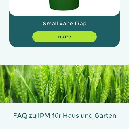
Small Vane Trap
more
FAQ zu IPM für Haus und Garten