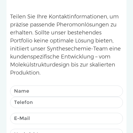
Teilen Sie Ihre Kontaktinformationen, um
präzise passende Pheromonlösungen zu
erhalten. Sollte unser bestehendes
Portfolio keine optimale Lösung bieten,
initiiert unser Synthesechemie-Team eine
kundenspezifische Entwicklung – vom
Molekülstrukturdesign bis zur skalierten
Produktion.