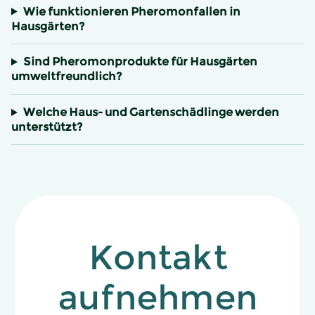
Wie funktionieren Pheromonfallen in
Hausgärten?
Sind Pheromonprodukte für Hausgärten
umweltfreundlich?
Welche Haus- und Gartenschädlinge werden
unterstützt?
Kontakt
aufnehmen