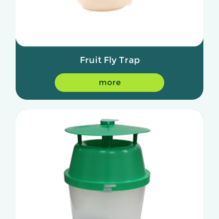
Fruit Fly Trap
more