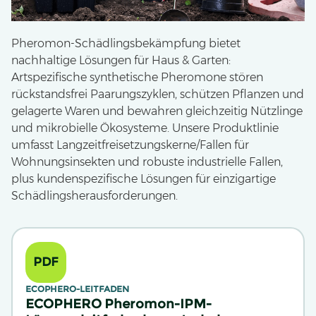
Pheromon-Schädlingsbekämpfung bietet
nachhaltige Lösungen für Haus & Garten:
Artspezifische synthetische Pheromone stören
rückstandsfrei Paarungszyklen, schützen Pflanzen und
gelagerte Waren und bewahren gleichzeitig Nützlinge
und mikrobielle Ökosysteme. Unsere Produktlinie
umfasst Langzeitfreisetzungskerne/Fallen für
Wohnungsinsekten und robuste industrielle Fallen,
plus kundenspezifische Lösungen für einzigartige
Schädlingsherausforderungen.
PDF
ECOPHERO-LEITFADEN
ECOPHERO Pheromon-IPM-