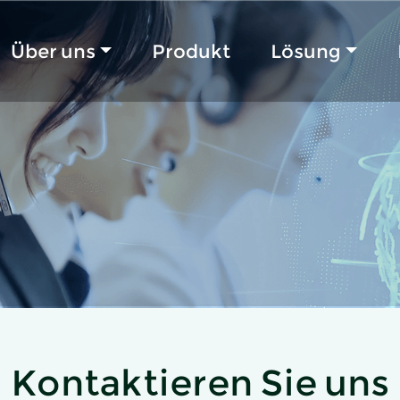
Über uns
Produkt
Lösung
Kontaktieren Sie uns