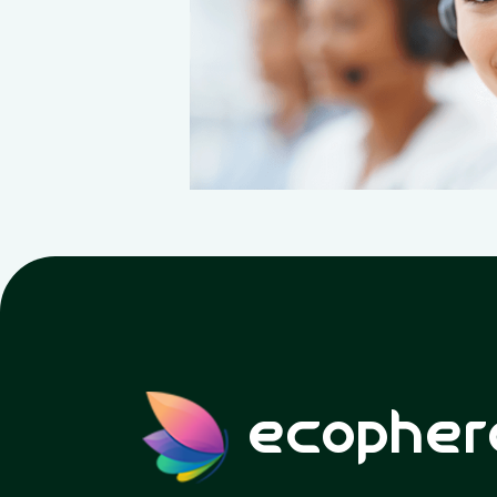
ecopher