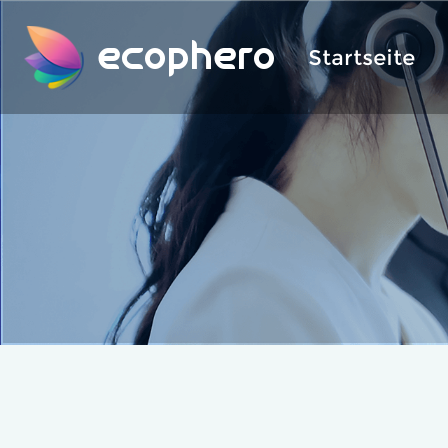
ecophero
Startseite