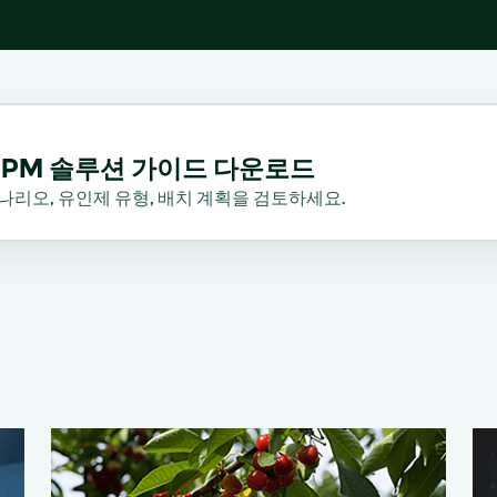
 IPM 솔루션 가이드 다운로드
나리오, 유인제 유형, 배치 계획을 검토하세요.