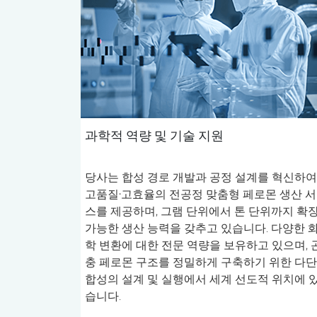
과학적 역량 및 기술 지원
당사는 합성 경로 개발과 공정 설계를 혁신하여
고품질·고효율의 전공정 맞춤형 페로몬 생산 
스를 제공하며, 그램 단위에서 톤 단위까지 확
가능한 생산 능력을 갖추고 있습니다. 다양한 
학 변환에 대한 전문 역량을 보유하고 있으며, 
충 페로몬 구조를 정밀하게 구축하기 위한 다
합성의 설계 및 실행에서 세계 선도적 위치에 
습니다.