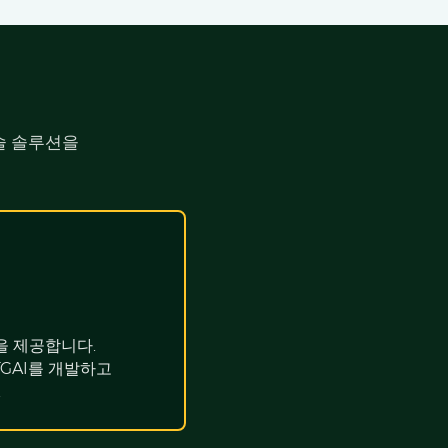
술 솔루션을
을 제공합니다.
TGAI를 개발하고
.