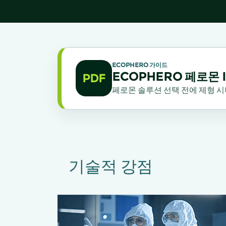
ECOPHERO 가이드
ECOPHERO 페로몬
PDF
페로몬 솔루션 선택 전에 제형 시
기술적 강점