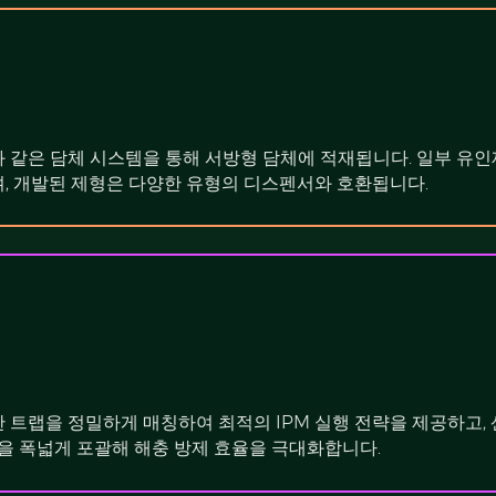
 같은 담체 시스템을 통해 서방형 담체에 적재됩니다. 일부 유인
, 개발된 제형은 다양한 유형의 디스펜서와 호환됩니다.
 트랩을 정밀하게 매칭하여 최적의 IPM 실행 전략을 제공하고, 산
경을 폭넓게 포괄해 해충 방제 효율을 극대화합니다.