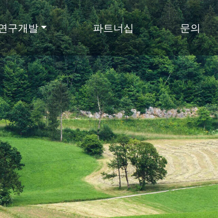
연구개발
파트너십
문의