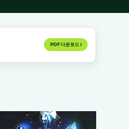
PDF 다운로드