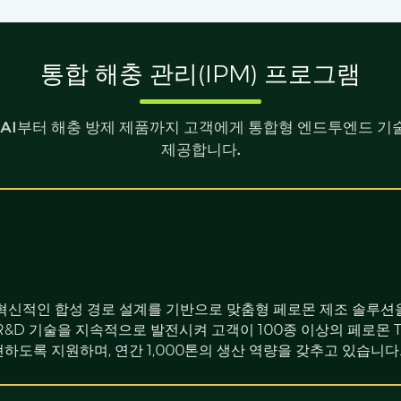
통합 해충 관리(IPM) 프로그램
GAI부터 해충 방제 제품까지 고객에게 통합형 엔드투엔드 기
제공합니다.
혁신적인 합성 경로 설계를 기반으로 맞춤형 페로몬 제조 솔루션
R&D 기술을 지속적으로 발전시켜 고객이 100종 이상의 페로몬 
하도록 지원하며, 연간 1,000톤의 생산 역량을 갖추고 있습니다