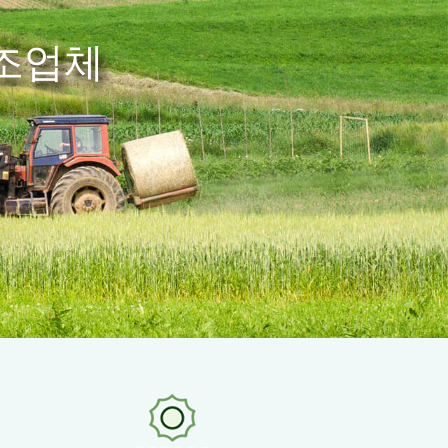
 제공합니다