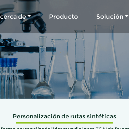
cerca de
Producto
Solución
Personalización de rutas sintéticas