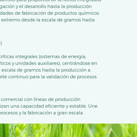
gación y el desarrollo hasta la producción
dades de fabricación de productos químicos
 extremo desde la escala de gramos hasta
)
íticas integrales (sistemas de energía,
ticos y unidades auxiliares), centrándose en
 a escala de gramos hasta la producción a
rte continuo para la validación de procesos.
 comercial con líneas de producción
izan una capacidad eficiente y estable. Une
ocesos y la fabricación a gran escala.