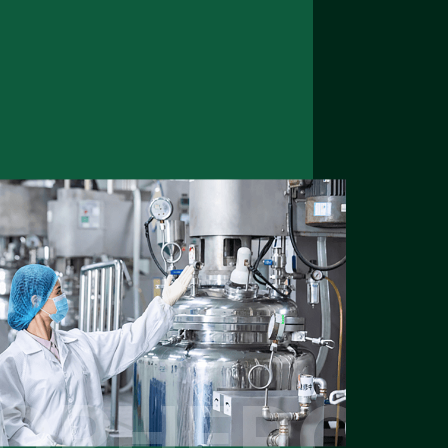
OPHERO