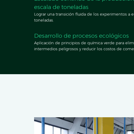
escala de toneladas
Lograr una transición fluida de los experimentos a e
toneladas.
Desarrollo de procesos ecológicos
Aplicación de principios de química verde para elimi
intermedios peligrosos y reducir los costos de come