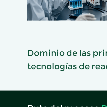
Dominio de las pri
tecnologías de rea