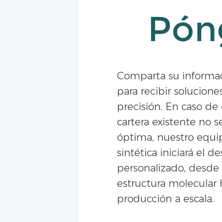
Pón
Comparta su informa
para recibir solucion
precisión. En caso de
cartera existente no 
óptima, nuestro equi
sintética iniciará el de
personalizado, desde 
estructura molecular 
producción a escala.